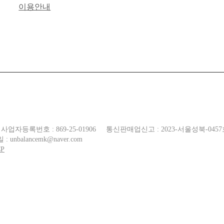
이용안내
사업자등록번호 : 869-25-01906
통신판매업신고 : 2023-서울성북-045
: unbalancemk@naver.com
CP