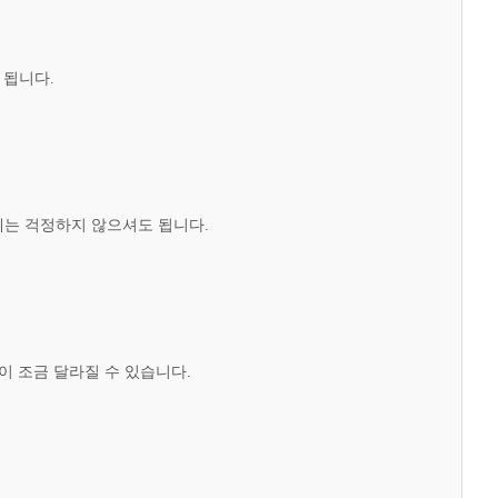
 됩니다.
제는 걱정하지 않으셔도 됩니다.
이 조금 달라질 수 있습니다.